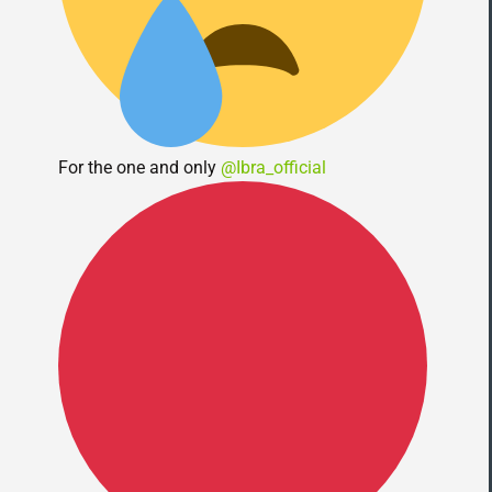
For the one and only
@Ibra_official