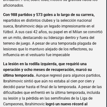
aficionados.
Con 988 partidos y 573 goles a lo largo de su carrera,
repartidos en distintos clubes y la selección nacional
sueca, Ibrahimovic deja un legado impresionante en el
fútbol. A sus casi 42 años, su papel en el Milan se convirtió
en un mito, destacando su liderazgo dentro y fuera del
terreno de juego. A pesar de una temporada plagada de
lesiones que lo mantuvo alejado de los reflectores, su
influencia en el vestuario fue impecable
La lesión en la rodilla izquierda, que requirió una
operación y ocho meses de recuperación, marcó su
última temporada.
Aunque regresó para algunos partidos,
Ibrahimovic sintió que aún no estaba al cien por cien y
decidió parar hasta el final de la temporada. A pesar de las
dificultades que enfrentó en la última temporada, incluida
su lesión y la pérdida en las semifinales de la Liga de
Campeones, Ibrahimovic
logró un nuevo récord al