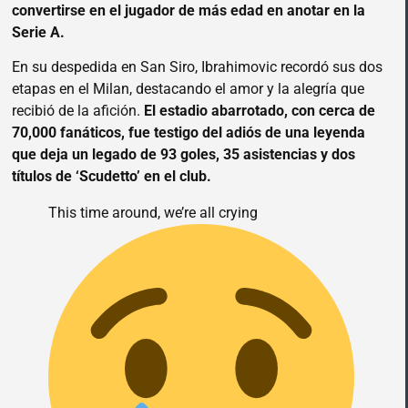
convertirse en el jugador de más edad en anotar en la
Serie A.
En su despedida en San Siro, Ibrahimovic recordó sus dos
etapas en el Milan, destacando el amor y la alegría que
recibió de la afición.
El estadio abarrotado, con cerca de
70,000 fanáticos, fue testigo del adiós de una leyenda
que deja un legado de 93 goles, 35 asistencias y dos
títulos de ‘Scudetto’ en el club.
This time around, we’re all crying