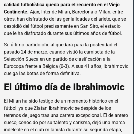
calidad futbolística queda para el recuerdo en el Viejo
Continente.
Ajax, Inter de Milan, Barcelona o Milan, entre
otros, han disfrutado de las genialidades del ariete, que se
despidió del fútbol precisamente en San Siro, el estadio
que le ha disfrutado durante sus últimos años de fútbol.
Su último partido oficial quedará para la posteridad el
pasado 24 de marzo, cuando vistió la camiseta de la
Selección Sueca en un partido de clasificación a la
Eurocopa frente a Bélgica (0-3). A sus 41 años, Ibrahimovic
cuelga las botas de forma definitiva.
El último día de Ibrahimovic
El Milan ha sido testigo de un momento histórico en el
fútbol, ya que Zlatan Ibrahimovic se despide de los
terrenos de juego tras una carrera excepcional. El delantero
sueco, conocido por su talento y carisma, dejó una marca
indeleble en el club milanista durante su segunda etapa,