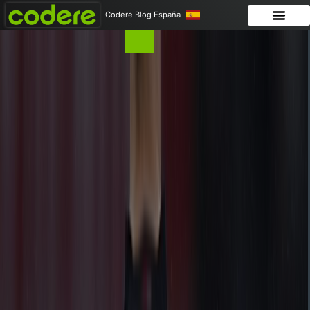
Codere Blog España