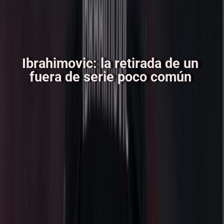
Ibrahimovic: la retirada de un
fuera de serie poco común