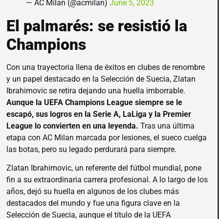
— AC Milan (@acmilan)
June 5, 2023
El palmarés: se resistió la
Champions
Con una trayectoria llena de éxitos en clubes de renombre
y un papel destacado en la Selección de Suecia, Zlatan
Ibrahimovic se retira dejando una huella imborrable.
Aunque la UEFA Champions League siempre se le
escapó, sus logros en la Serie A, LaLiga y la Premier
League lo convierten en una leyenda.
Tras una última
etapa con AC Milan marcada por lesiones, el sueco cuelga
las botas, pero su legado perdurará para siempre.
Zlatan Ibrahimovic, un referente del fútbol mundial, pone
fin a su extraordinaria carrera profesional. A lo largo de los
años, dejó su huella en algunos de los clubes más
destacados del mundo y fue una figura clave en la
Selección de Suecia, aunque el título de la UEFA