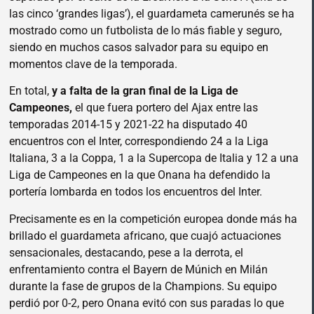
las cinco ‘grandes ligas’), el guardameta camerunés se ha
mostrado como un futbolista de lo más fiable y seguro,
siendo en muchos casos salvador para su equipo en
momentos clave de la temporada.
En total,
y a falta de la gran final de la Liga de
Campeones,
el que fuera portero del Ajax entre las
temporadas 2014-15 y 2021-22 ha disputado 40
encuentros con el Inter, correspondiendo 24 a la Liga
Italiana, 3 a la Coppa, 1 a la Supercopa de Italia y 12 a una
Liga de Campeones en la que Onana ha defendido la
portería lombarda en todos los encuentros del Inter.
Precisamente es en la competición europea donde más ha
brillado el guardameta africano, que cuajó actuaciones
sensacionales, destacando, pese a la derrota, el
enfrentamiento contra el Bayern de Múnich en Milán
durante la fase de grupos de la Champions. Su equipo
perdió por 0-2, pero Onana evitó con sus paradas lo que