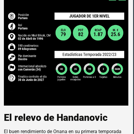
El relevo de Handanovic
El buen rendimiento de Onana en su primera temporada