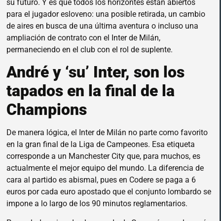
su futuro. Y es que todos los horizontes están abiertos
para el jugador esloveno: una posible retirada, un cambio
de aires en busca de una última aventura o incluso una
ampliación de contrato con el Inter de Milán,
permaneciendo en el club con el rol de suplente.
André y ‘su’ Inter, son los
tapados en la final de la
Champions
De manera lógica, el Inter de Milán no parte como favorito
en la gran final de la Liga de Campeones. Esa etiqueta
corresponde a un Manchester City que, para muchos, es
actualmente el mejor equipo del mundo. La diferencia de
cara al partido es abismal, pues en Codere se paga a 6
euros por cada euro apostado que el conjunto lombardo se
impone a lo largo de los 90 minutos reglamentarios.