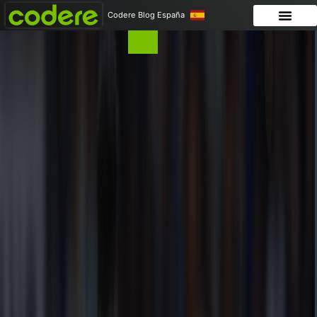
Codere Blog España