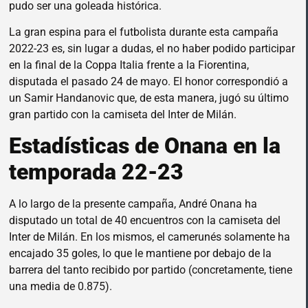
pudo ser una goleada histórica.
La gran espina para el futbolista durante esta campaña
2022-23 es, sin lugar a dudas, el no haber podido participar
en la final de la Coppa Italia frente a la Fiorentina,
disputada el pasado 24 de mayo. El honor correspondió a
un Samir Handanovic que, de esta manera, jugó su último
gran partido con la camiseta del Inter de Milán.
Estadísticas de Onana en la
temporada 22-23
A lo largo de la presente campaña, André Onana ha
disputado un total de 40 encuentros con la camiseta del
Inter de Milán. En los mismos, el camerunés solamente ha
encajado 35 goles, lo que le mantiene por debajo de la
barrera del tanto recibido por partido (concretamente, tiene
una media de 0.875).