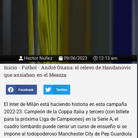
Hector Nuñez
09/06/2023
12:13 am
Inicio
-
Fútbol
-
André Onana: el relevo de Handanovic
que ansiaban en el Meazza
Facebook
Twitter
El Inter de Milán está haciendo historia en esta campaña
2022-23. Campeón de la Coppa Italia y tercero (con billete
para la próxima Liga de Campeones) en la Serie A, el
cuadro lombardo puede cerrar un curso de ensueño si se
impone al todopoderoso Manchester City de Pep Guardiola