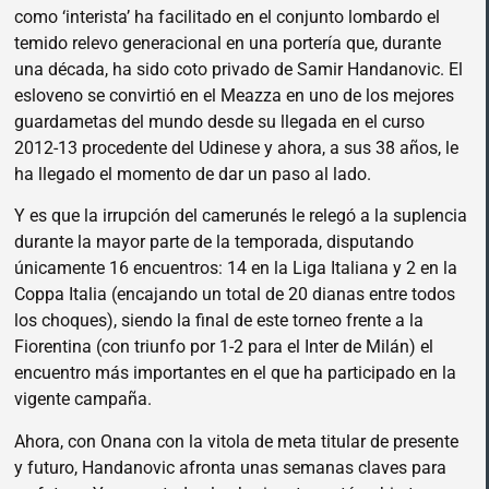
como ‘interista’ ha facilitado en el conjunto lombardo el
temido relevo generacional en una portería que, durante
una década, ha sido coto privado de Samir Handanovic. El
esloveno se convirtió en el Meazza en uno de los mejores
guardametas del mundo desde su llegada en el curso
2012-13 procedente del Udinese y ahora, a sus 38 años, le
ha llegado el momento de dar un paso al lado.
Y es que la irrupción del camerunés le relegó a la suplencia
durante la mayor parte de la temporada, disputando
únicamente 16 encuentros: 14 en la Liga Italiana y 2 en la
Coppa Italia (encajando un total de 20 dianas entre todos
los choques), siendo la final de este torneo frente a la
Fiorentina (con triunfo por 1-2 para el Inter de Milán) el
encuentro más importantes en el que ha participado en la
vigente campaña.
Ahora, con Onana con la vitola de meta titular de presente
y futuro, Handanovic afronta unas semanas claves para