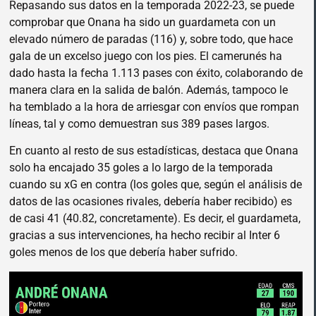
Repasando sus datos en la temporada 2022-23, se puede
comprobar que Onana ha sido un guardameta con un
elevado número de paradas (116) y, sobre todo, que hace
gala de un excelso juego con los pies. El camerunés ha
dado hasta la fecha 1.113 pases con éxito, colaborando de
manera clara en la salida de balón. Además, tampoco le
ha temblado a la hora de arriesgar con envíos que rompan
líneas, tal y como demuestran sus 389 pases largos.
En cuanto al resto de sus estadísticas, destaca que Onana
solo ha encajado 35 goles a lo largo de la temporada
cuando su xG en contra (los goles que, según el análisis de
datos de las ocasiones rivales, debería haber recibido) es
de casi 41 (40.82, concretamente). Es decir, el guardameta,
gracias a sus intervenciones, ha hecho recibir al Inter 6
goles menos de los que debería haber sufrido.