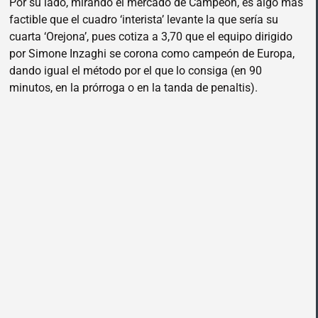
Por su lado, mirando el mercado de Campeón, es algo más
factible que el cuadro ‘interista’ levante la que sería su
cuarta ‘Orejona’, pues cotiza a 3,70 que el equipo dirigido
por Simone Inzaghi se corona como campeón de Europa,
dando igual el método por el que lo consiga (en 90
minutos, en la prórroga o en la tanda de penaltis).