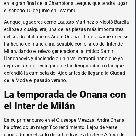
en la gran final de la Champions League, que tendrá lugar
el sábado 10 de junio en Estambul.
Aunque jugadores como Lautaro Martínez o Nicolò Barella
eclipse a cualquiera, una de las piezas más importantes
del cuadro italiano es André Onana. El meta camerunés se
ha hecho de manera indiscutible con el arco del Inter de
Milán, dando el relevo generacional al mítico Samir
Handanovic y rindiendo a un nivel extraordinario que ya
dejó vislumbrar en alguna de las temporadas en las que
defendió la camiseta del Ajax antes de llegar a la Ciudad
de la Moda el pasado verano.
La temporada de Onana con
el Inter de Milán
En su primer curso en el Giuseppe Meazza, André Onana
ha ofrecido un magnífico rendimiento. Lejos de verse
superado por el salto de la Eredivisie a la Serie A (una de