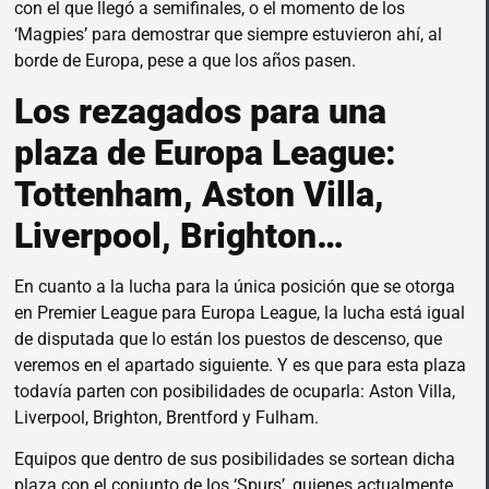
con el que llegó a semifinales, o el momento de los
‘Magpies’ para demostrar que siempre estuvieron ahí, al
borde de Europa, pese a que los años pasen.
Los rezagados para una
plaza de Europa League:
Tottenham, Aston Villa,
Liverpool, Brighton…
En cuanto a la lucha para la única posición que se otorga
en Premier League para Europa League, la lucha está igual
de disputada que lo están los puestos de descenso, que
veremos en el apartado siguiente. Y es que para esta plaza
todavía parten con posibilidades de ocuparla: Aston Villa,
Liverpool, Brighton, Brentford y Fulham.
Equipos que dentro de sus posibilidades se sortean dicha
plaza con el conjunto de los ‘Spurs’, quienes actualmente