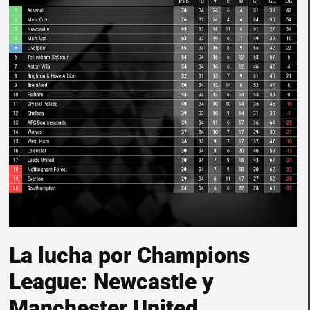
La lucha por Champions
League: Newcastle y
Manchester United