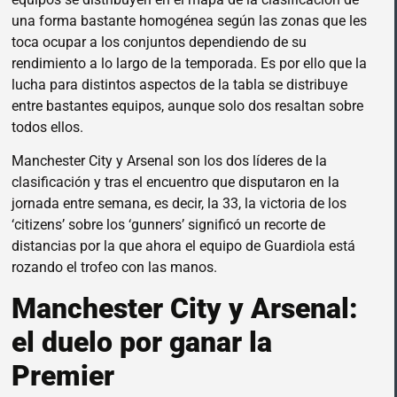
una forma bastante homogénea según las zonas que les
toca ocupar a los conjuntos dependiendo de su
rendimiento a lo largo de la temporada. Es por ello que la
lucha para distintos aspectos de la tabla se distribuye
entre bastantes equipos, aunque solo dos resaltan sobre
todos ellos.
Manchester City y Arsenal son los dos líderes de la
clasificación y tras el encuentro que disputaron en la
jornada entre semana, es decir, la 33, la victoria de los
‘citizens’ sobre los ‘gunners’ significó un recorte de
distancias por la que ahora el equipo de Guardiola está
rozando el trofeo con las manos.
Manchester City y Arsenal:
el duelo por ganar la
Premier