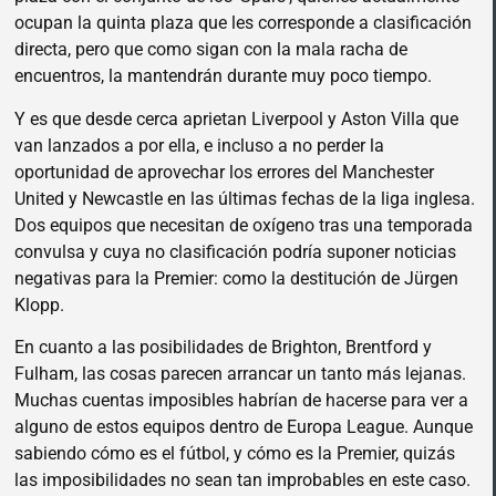
ocupan la quinta plaza que les corresponde a clasificación
directa, pero que como sigan con la mala racha de
encuentros, la mantendrán durante muy poco tiempo.
Y es que desde cerca aprietan Liverpool y Aston Villa que
van lanzados a por ella, e incluso a no perder la
oportunidad de aprovechar los errores del Manchester
United y Newcastle en las últimas fechas de la liga inglesa.
Dos equipos que necesitan de oxígeno tras una temporada
convulsa y cuya no clasificación podría suponer noticias
negativas para la Premier: como la destitución de Jürgen
Klopp.
En cuanto a las posibilidades de Brighton, Brentford y
Fulham, las cosas parecen arrancar un tanto más lejanas.
Muchas cuentas imposibles habrían de hacerse para ver a
alguno de estos equipos dentro de Europa League. Aunque
sabiendo cómo es el fútbol, y cómo es la Premier, quizás
las imposibilidades no sean tan improbables en este caso.