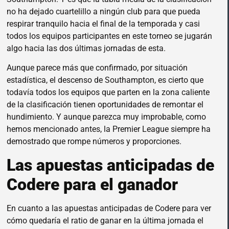
no ha dejado cuartelillo a ningún club para que pueda
respirar tranquilo hacia el final de la temporada y casi
todos los equipos participantes en este torneo se jugarán
algo hacia las dos últimas jornadas de esta.
Aunque parece más que confirmado, por situación
estadística, el descenso de Southampton, es cierto que
todavía todos los equipos que parten en la zona caliente
de la clasificación tienen oportunidades de remontar el
hundimiento. Y aunque parezca muy improbable, como
hemos mencionado antes, la Premier League siempre ha
demostrado que rompe números y proporciones.
Las apuestas anticipadas de
Codere para el ganador
En cuanto a las apuestas anticipadas de Codere para ver
cómo quedaría el ratio de ganar en la última jornada el