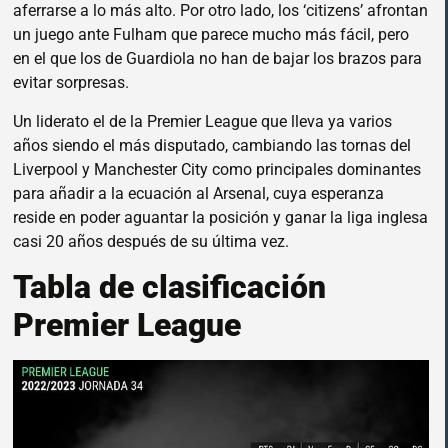
aferrarse a lo más alto. Por otro lado, los ‘citizens’ afrontan
un juego ante Fulham que parece mucho más fácil, pero
en el que los de Guardiola no han de bajar los brazos para
evitar sorpresas.
Un liderato el de la Premier League que lleva ya varios
años siendo el más disputado, cambiando las tornas del
Liverpool y Manchester City como principales dominantes
para añadir a la ecuación al Arsenal, cuya esperanza
reside en poder aguantar la posición y ganar la liga inglesa
casi 20 años después de su última vez.
Tabla de clasificación
Premier League