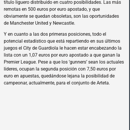
título liguero distribuido en cuatro posibilidades. Las más
remotas en 500 euros por euro apostado, y que
obviamente se quedan obsoletas, son las oportunidades
de Manchester United y Newcastle.
Y en cuanto a las dos primeras posiciones, todo el
potencial estadístico que está repartiendo en sus últimos
juegos el City de Guardiola le hacen estar encabezando la
lista con un 1,07 euros por euro apostado a que ganan la
Premier League. Pese a que los ‘gunners’ sean los actuales
líderes, ocupan la segunda posición con 7,50 euros por
euro en apuestas, quedándose lejana la posibilidad de
campeonar, actualmente, para el conjunto de Arteta.