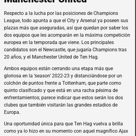
Respecto a la lucha por las posiciones de Champions
League, todo apunta a que el City y Arsenal ya poseen sus
plazas más que aseguradas, así que quedan por saber los
dos equipos que les acomparán en la máxima competición
europea en la temporada que viene. Los principales
candidatos son el Newcastle, que jugaría Champions tras
20 años, y el Manchester United de Ten Hag.
Ambos equipos están cerrando una etapa más que
gloriosa en la ‘season’ 2022-23 y distanciándose por un
colchón de puntos frente a Tottenham, que parte como
quinto clasificado y que está en una racha pésima de
enfrentamientos; parece indicar que estos serán los dos
clubes que también visitarán las grandes estadios de
Europa.
Una oportunidad única para que Ten Hag vuelva a brilla
como ya lo hizo en su momento con aquel magnífico Ajax