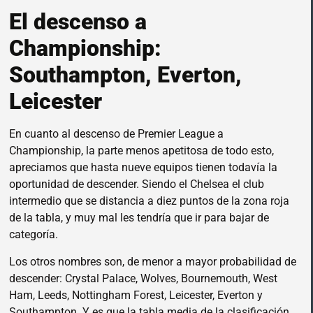
El descenso a
Championship:
Southampton, Everton,
Leicester
En cuanto al descenso de Premier League a
Championship, la parte menos apetitosa de todo esto,
apreciamos que hasta nueve equipos tienen todavía la
oportunidad de descender. Siendo el Chelsea el club
intermedio que se distancia a diez puntos de la zona roja
de la tabla, y muy mal les tendría que ir para bajar de
categoría.
Los otros nombres son, de menor a mayor probabilidad de
descender: Crystal Palace, Wolves, Bournemouth, West
Ham, Leeds, Nottingham Forest, Leicester, Everton y
Southampton. Y es que la tabla media de la clasificación