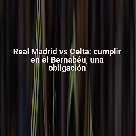
Real Madrid vs Celta: cumplir
en el Bernabéu, una
obligación