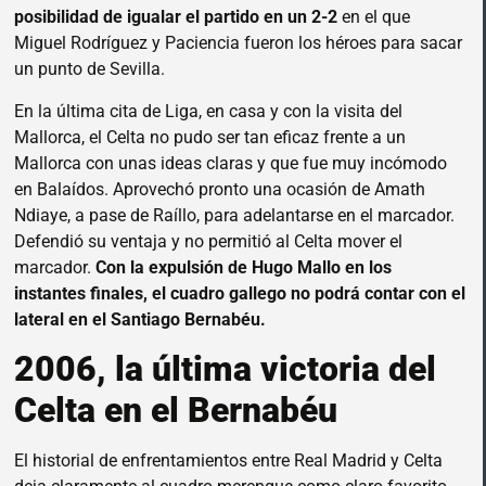
posibilidad de igualar el partido en un 2-2
en el que
Miguel Rodríguez y Paciencia fueron los héroes para sacar
un punto de Sevilla.
En la última cita de Liga, en casa y con la visita del
Mallorca, el Celta no pudo ser tan eficaz frente a un
Mallorca con unas ideas claras y que fue muy incómodo
en Balaídos. Aprovechó pronto una ocasión de Amath
Ndiaye, a pase de Raíllo, para adelantarse en el marcador.
Defendió su ventaja y no permitió al Celta mover el
marcador.
Con la expulsión de Hugo Mallo en los
instantes finales, el cuadro gallego no podrá contar con el
lateral en el Santiago Bernabéu.
2006, la última victoria del
Celta en el Bernabéu
El historial de enfrentamientos entre Real Madrid y Celta