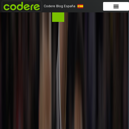
Codere Blog España