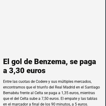
El gol de Benzema, se paga
a 3,30 euros
Entre las cuotas de Codere y sus múltiples mercados,
encontramos que el triunfo del Real Madrid en el Santiago
Bernabéu frente al Celta se paga a 1,35 euros, mientras
que el del Celta sube a 7,50 euros. El empate y las tablas
en el marcador a final de los 90 minutos, a 5 euros.