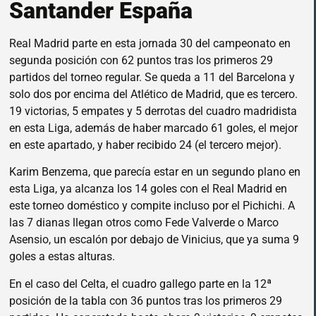
Santander España
Real Madrid parte en esta jornada 30 del campeonato en
segunda posición con 62 puntos tras los primeros 29
partidos del torneo regular. Se queda a 11 del Barcelona y
solo dos por encima del Atlético de Madrid, que es tercero.
19 victorias, 5 empates y 5 derrotas del cuadro madridista
en esta Liga, además de haber marcado 61 goles, el mejor
en este apartado, y haber recibido 24 (el tercero mejor).
Karim Benzema, que parecía estar en un segundo plano en
esta Liga, ya alcanza los 14 goles con el Real Madrid en
este torneo doméstico y compite incluso por el Pichichi. A
las 7 dianas llegan otros como Fede Valverde o Marco
Asensio, un escalón por debajo de Vinicius, que ya suma 9
goles a estas alturas.
En el caso del Celta, el cuadro gallego parte en la 12ª
posición de la tabla con 36 puntos tras los primeros 29