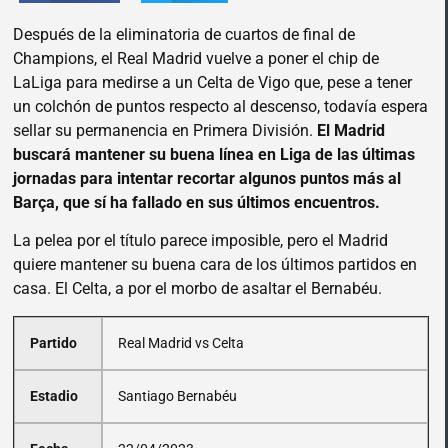
Después de la eliminatoria de cuartos de final de
Champions, el Real Madrid vuelve a poner el chip de
LaLiga para medirse a un Celta de Vigo que, pese a tener
un colchón de puntos respecto al descenso, todavía espera
sellar su permanencia en Primera División.
El Madrid
buscará mantener su buena línea en Liga de las últimas
jornadas para intentar recortar algunos puntos más al
Barça, que sí ha fallado en sus últimos encuentros.
La pelea por el título parece imposible, pero el Madrid
quiere mantener su buena cara de los últimos partidos en
casa. El Celta, a por el morbo de asaltar el Bernabéu.
Partido
Real Madrid vs Celta
Estadio
Santiago Bernabéu