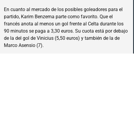
En cuanto al mercado de los posibles goleadores para el
partido, Karim Benzema parte como favorito. Que el
francés anota al menos un gol frente al Celta durante los
90 minutos se paga a 3,30 euros. Su cuota está por debajo
de la del gol de Vinicius (5,50 euros) y también de la de
Marco Asensio (7).