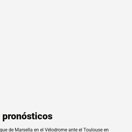
s pronósticos
ique de Marsella en el Vélodrome ante el Toulouse en