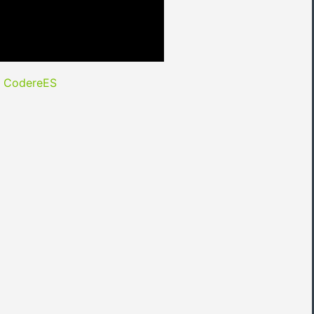
y CodereES