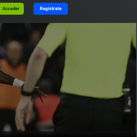
Acceder
Regístrate