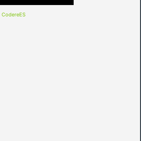
y CodereES