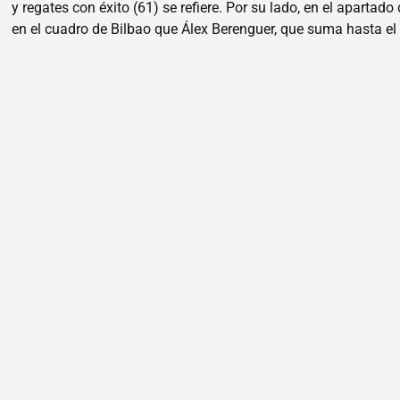
y regates con éxito (61) se refiere. Por su lado, en el apart
en el cuadro de Bilbao que Álex Berenguer, que suma hasta 