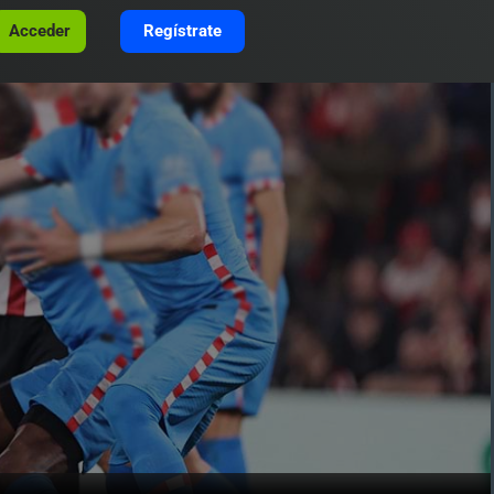
Acceder
Regístrate