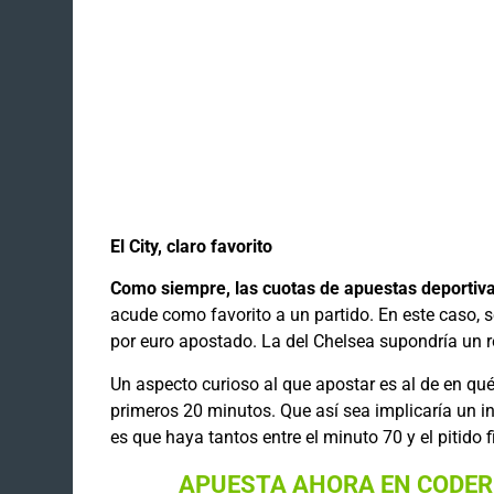
El City, claro favorito
Como siempre, las cuotas de apuestas deportiv
acude como favorito a un partido. En este caso, s
por euro apostado. La del Chelsea supondría un r
Un aspecto curioso al que apostar es al de en qué
primeros 20 minutos. Que así sea implicaría un 
es que haya tantos entre el minuto 70 y el pitido 
APUESTA AHORA EN CODERE 