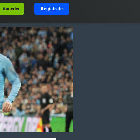
Acceder
Regístrate