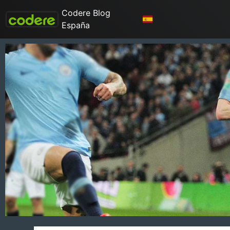
Codere Blog
España