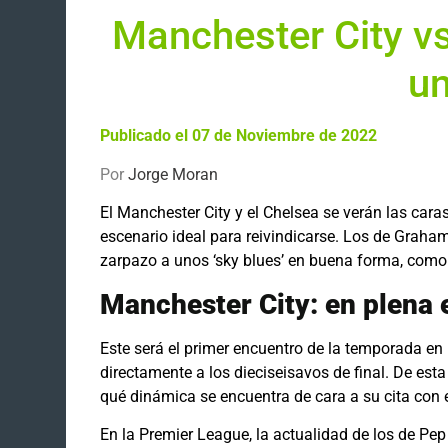
Manchester City vs
un
Publicado el 07 de Noviembre de 2022
Por
Jorge Moran
El Manchester City y el Chelsea se verán las cara
escenario ideal para reivindicarse. Los de Graha
zarpazo a unos ‘sky blues’ en buena forma, como
Manchester City: en plena 
Este será el primer encuentro de la temporada en
directamente a los dieciseisavos de final. De es
qué dinámica se encuentra de cara a su cita con 
En la Premier League, la actualidad de los de Pep