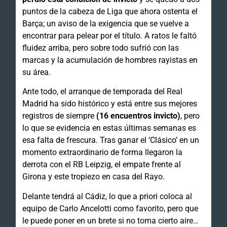
puntos de la cabeza de Liga que ahora ostenta el
Barça; un aviso de la exigencia que se vuelve a
encontrar para pelear por el título. A ratos le faltó
fluidez arriba, pero sobre todo sufrió con las
marcas y la acumulación de hombres rayistas en
su área.
Ante todo, el arranque de temporada del Real
Madrid ha sido histórico y está entre sus mejores
registros de siempre
(16 encuentros invicto)
, pero
lo que se evidencia en estas últimas semanas es
esa falta de frescura. Tras ganar el ‘Clásico’ en un
momento extraordinario de forma llegaron la
derrota con el RB Leipzig, el empate frente al
Girona y este tropiezo en casa del Rayo.
Delante tendrá al Cádiz, lo que a priori coloca al
equipo de Carlo Ancelotti como favorito, pero que
le puede poner en un brete si no toma cierto aire…