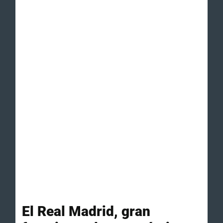
El Real Madrid, gran