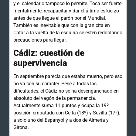
y el calendario tampoco lo permite. Toca ser fuerte
mentalmente, recapacitar y dar el último esfuerzo
antes de que llegue el parón por el Mundial.
También es inevitable que con la gran cita en
Catar a la vuelta de la esquina se estén redoblando
precauciones para llegar.
Cádiz: cuestión de
supervivencia
En septiembre parecía que estaba muerto, pero eso
no va con su carácter. Pese a todas las
dificultades, el Cádiz no se ha desenganchado en
absoluto del vagón de la permanencia.
Actualmente suma 11 puntos y ocupa la 19º
posición empatado con Celta (18º) y Sevilla (17º),
a solo uno del Espanyol y a dos de Almería y
Girona.