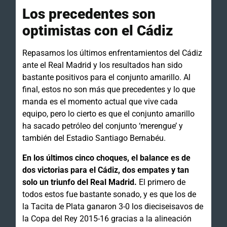
Los precedentes son
optimistas con el Cádiz
Repasamos los últimos enfrentamientos del Cádiz
ante el Real Madrid y los resultados han sido
bastante positivos para el conjunto amarillo. Al
final, estos no son más que precedentes y lo que
manda es el momento actual que vive cada
equipo, pero lo cierto es que el conjunto amarillo
ha sacado petróleo del conjunto ‘merengue’ y
también del Estadio Santiago Bernabéu.
En los últimos cinco choques, el balance es de
dos victorias para el Cádiz, dos empates y tan
solo un triunfo del Real Madrid.
El primero de
todos estos fue bastante sonado, y es que los de
la Tacita de Plata ganaron 3-0 los dieciseisavos de
la Copa del Rey 2015-16 gracias a la alineación