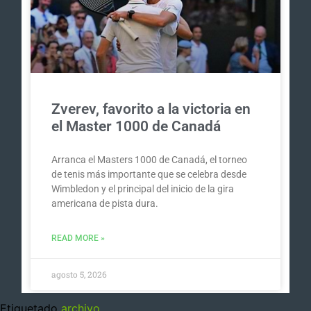
Zverev, favorito a la victoria en
el Master 1000 de Canadá
Arranca el Masters 1000 de Canadá, el torneo
de tenis más importante que se celebra desde
Wimbledon y el principal del inicio de la gira
americana de pista dura.
READ MORE »
agosto 5, 2026
Etiquetado
archivo