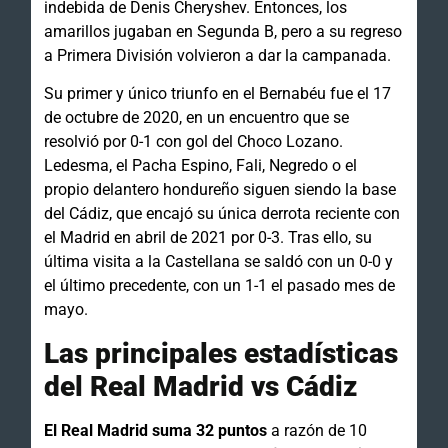
indebida de Denis Cheryshev. Entonces, los
amarillos jugaban en Segunda B, pero a su regreso
a Primera División volvieron a dar la campanada.
Su primer y único triunfo en el Bernabéu fue el 17
de octubre de 2020, en un encuentro que se
resolvió por 0-1 con gol del Choco Lozano.
Ledesma, el Pacha Espino, Fali, Negredo o el
propio delantero hondureño siguen siendo la base
del Cádiz, que encajó su única derrota reciente con
el Madrid en abril de 2021 por 0-3. Tras ello, su
última visita a la Castellana se saldó con un 0-0 y
el último precedente, con un 1-1 el pasado mes de
mayo.
Las principales estadísticas
del Real Madrid vs Cádiz
El Real Madrid suma 32 puntos
a razón de 10