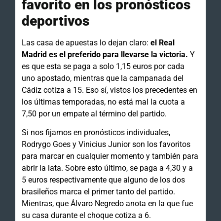
favorito en los pronósticos
deportivos
Las casa de apuestas lo dejan claro:
el Real
Madrid es el preferido para llevarse la victoria.
Y
es que esta se paga a solo 1,15 euros por cada
uno apostado, mientras que la campanada del
Cádiz cotiza a 15. Eso sí, vistos los precedentes en
los últimas temporadas, no está mal la cuota a
7,50 por un empate al término del partido.
Si nos fijamos en pronósticos individuales,
Rodrygo Goes y Vinicius Junior son los favoritos
para marcar en cualquier momento y también para
abrir la lata. Sobre esto último, se paga a 4,30 y a
5 euros respectivamente que alguno de los dos
brasileños marca el primer tanto del partido.
Mientras, que Álvaro Negredo anota en la que fue
su casa durante el choque cotiza a 6.