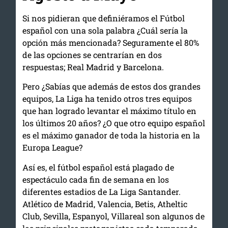
Si nos pidieran que definiéramos el Fútbol
español con una sola palabra ¿Cuál sería la
opción más mencionada? Seguramente el 80%
de las opciones se centrarían en dos
respuestas; Real Madrid y Barcelona.
Pero ¿Sabías que además de estos dos grandes
equipos, La Liga ha tenido otros tres equipos
que han logrado levantar el máximo título en
los últimos 20 años? ¿O que otro equipo español
es el máximo ganador de toda la historia en la
Europa League?
Así es, el fútbol español está plagado de
espectáculo cada fin de semana en los
diferentes estadios de La Liga Santander.
Atlético de Madrid, Valencia, Betis, Atheltic
Club, Sevilla, Espanyol, Villareal son algunos de