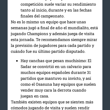
competición suele variar su rendimiento
tanto al inicio, durante y en las fechas
finales del campeonato.
No es lo mismo un equipo que hace unas
semanas jugó a final de año el mundialito, está
jugando Champions y además juega de visita
esta jornada. Te recomendamos siempre mirar
la previsión de jugadores para cada partido y
cuándo fue su último partido disputado.
Hay canchas que pesan muchísimo: El
Sadar se convirtió en un calvario para
muchos equipos españoles durante 31
partidos que mantuvo su invicto, y así
como el Osasuna hay equipos que suelen
vender muy cara la derrota cuando
juegan en casa.
También existen equipos que se sienten más
cómodos jugando de visita y suelen rendir