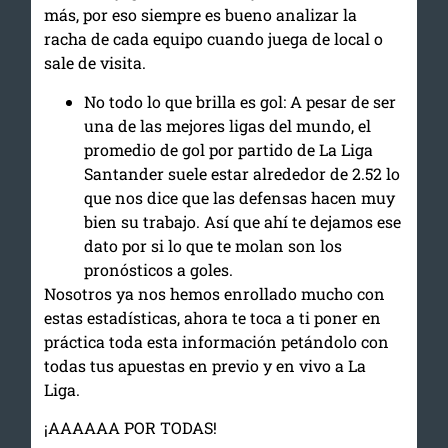
más, por eso siempre es bueno analizar la
racha de cada equipo cuando juega de local o
sale de visita.
No todo lo que brilla es gol: A pesar de ser
una de las mejores ligas del mundo, el
promedio de gol por partido de La Liga
Santander suele estar alrededor de 2.52 lo
que nos dice que las defensas hacen muy
bien su trabajo. Así que ahí te dejamos ese
dato por si lo que te molan son los
pronósticos a goles.
Nosotros ya nos hemos enrollado mucho con
estas estadísticas, ahora te toca a ti poner en
práctica toda esta información petándolo con
todas tus apuestas en previo y en vivo a La
Liga.
¡AAAAAA POR TODAS!