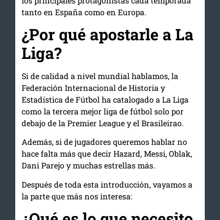
los principales protagonistas cada temporada
tanto en España como en Europa.
¿Por qué apostarle a La
Liga?
Si de calidad a nivel mundial hablamos, la
Federación Internacional de Historia y
Estadística de Fútbol ha catalogado a La Liga
como la tercera mejor liga de fútbol solo por
debajo de la Premier League y el Brasileirao.
Además, si de jugadores queremos hablar no
hace falta más que decir Hazard, Messi, Oblak,
Dani Parejo y muchas estrellas más.
Después de toda esta introducción, vayamos a
la parte que más nos interesa:
¿Qué es lo que necesito