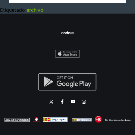
Etiquetado
archivo