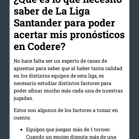
saber de La Liga
Santander para poder
acertar mis pronósticos
en Codere?
No hace falta ser un experto de casas de
apuestas para saber que al haber tanta calidad
en los distintos equipos de esta liga, es
necesario estudiar distintos factores para
poder afinar mucho más cada una de nuestras
jugadas.
Estos son algunos de los factores a tomar en
cuenta:
Equipos que juegan más de 1 torneo:
Cuando un equipo disputa más de una