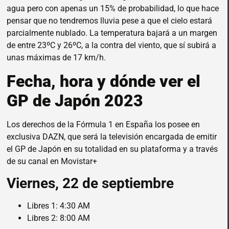
agua pero con apenas un 15% de probabilidad, lo que hace
pensar que no tendremos lluvia pese a que el cielo estará
parcialmente nublado. La temperatura bajará a un margen
de entre 23ºC y 26ºC, a la contra del viento, que sí subirá a
unas máximas de 17 km/h.
Fecha, hora y dónde ver el
GP de Japón 2023
Los derechos de la Fórmula 1 en España los posee en
exclusiva DAZN, que será la televisión encargada de emitir
el GP de Japón en su totalidad en su plataforma y a través
de su canal en Movistar+
Viernes, 22 de septiembre
Libres 1: 4:30 AM
Libres 2: 8:00 AM