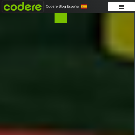
Codere Blog España