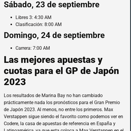
Sábado, 23 de septiembre
Libres 3: 4:30 AM
Clasificación: 8:00 AM
Domingo, 24 de septiembre
Carrera: 7:00 AM
Las mejores apuestas y
cuotas para el GP de Japón
2023
Los resultados de Marina Bay no han cambiado
prácticamente nada los pronósticos para el Gran Premio
de Japón 2023. Al menos, no entre los primeros. Max
Verstappen sigue siendo el favorito como podemos ver en
Codere, la casa de apuestas de referencia en España y
Latinoamérica, ya que esta coloca a Max Verstappen en el