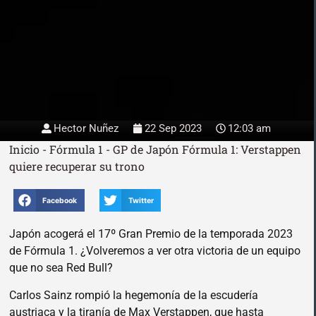
Hector Nuñez
22 Sep 2023
12:03 am
Inicio
-
Fórmula 1
-
GP de Japón Fórmula 1: Verstappen
quiere recuperar su trono
Facebook
Twitter
Japón acogerá el 17º Gran Premio de la temporada 2023
de Fórmula 1. ¿Volveremos a ver otra victoria de un equipo
que no sea Red Bull?
Carlos Sainz rompió la hegemonía de la escudería
austriaca y la tiranía de Max Verstappen, que hasta