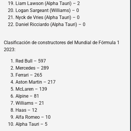
Liam Lawson (Alpha Tauri) – 2
Logan Sargeant (Williams) – 0
Nyck de Vries (Alpha Tauri) – 0
Daniel Ricciardo (Alpha Tauri) – 0
Clasificación de constructores del Mundial de Fórmula 1
2023:
Red Bull – 597
Mercedes – 289
Ferrari – 265
Aston Martin – 217
McLaren – 139
Alpine – 81
Williams – 21
Haas – 12
Alfa Romeo – 10
Alpha Tauri – 5