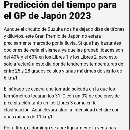
Predicción del tiempo para
el GP de Japón 2023
Aunque el circuito de Suzuka nos ha dejado días de tifones
y diluvios, este Gran Premio de Japón no estará
precisamente marcado por la lluvia. Sí que hay bastantes
opciones de verla el viernes, ya que las probabilidades son
del 40% y el 60% en los Libres 1 y los Libres 2, pero esto
solo afectará a este día donde tendremos temperaturas de
entre 25 y 28 grados celsius y unas máximas de viento de
6 km/h.
El sábado se espera una jornada soleada en la que los
termómetros tocarán los 31ºC con un 0% de opciones de
precipitación tanto en los Libres 3 como en la
clasificación. Aquí elevará algo la intensidad del aire con
unas rachas de 11 km/h.
Por último, el domingo se abre ligeramente la ventana al