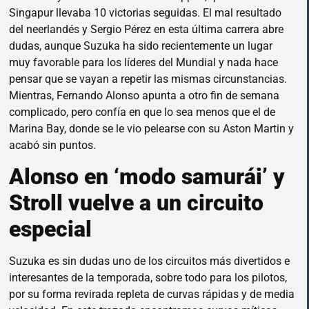
Singapur llevaba 10 victorias seguidas. El mal resultado
del neerlandés y Sergio Pérez en esta última carrera abre
dudas, aunque Suzuka ha sido recientemente un lugar
muy favorable para los líderes del Mundial y nada hace
pensar que se vayan a repetir las mismas circunstancias.
Mientras, Fernando Alonso apunta a otro fin de semana
complicado, pero confía en que lo sea menos que el de
Marina Bay, donde se le vio pelearse con su Aston Martin y
acabó sin puntos.
Alonso en ‘modo samurái’ y
Stroll vuelve a un circuito
especial
Suzuka es sin dudas uno de los circuitos más divertidos e
interesantes de la temporada, sobre todo para los pilotos,
por su forma revirada repleta de curvas rápidas y de media