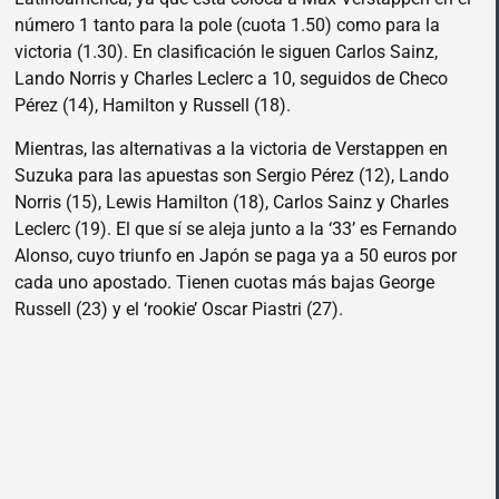
número 1 tanto para la pole (cuota 1.50) como para la
victoria (1.30). En clasificación le siguen Carlos Sainz,
Lando Norris y Charles Leclerc a 10, seguidos de Checo
Pérez (14), Hamilton y Russell (18).
Mientras, las alternativas a la victoria de Verstappen en
Suzuka para las apuestas son Sergio Pérez (12), Lando
Norris (15), Lewis Hamilton (18), Carlos Sainz y Charles
Leclerc (19). El que sí se aleja junto a la ‘33’ es Fernando
Alonso, cuyo triunfo en Japón se paga ya a 50 euros por
cada uno apostado. Tienen cuotas más bajas George
Russell (23) y el ‘rookie’ Oscar Piastri (27).