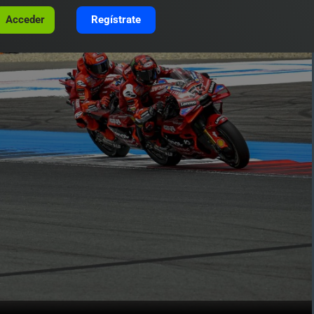
Acceder
Regístrate