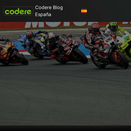
Codere Blog
España