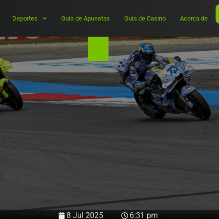
Deportes
Guia de Apuestas
Guia de Casino
Acerca de
8 Jul 2025
6:31 pm