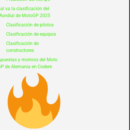
sí va la clasificación del
Mundial de MotoGP 2025
Clasificación de pilotos
Clasificación de equipos
Clasificación de
constructores
puestas y momios del Moto
P de Alemania en Codere