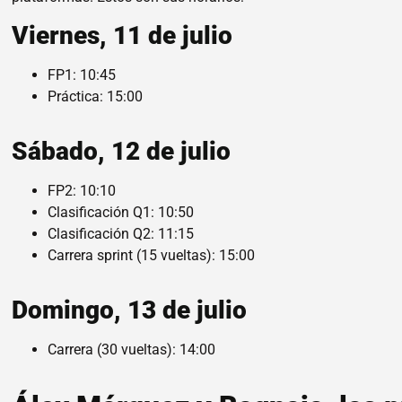
Viernes, 11 de julio
FP1: 10:45
Práctica: 15:00
Sábado, 12 de julio
FP2: 10:10
Clasificación Q1: 10:50
Clasificación Q2: 11:15
Carrera sprint (15 vueltas): 15:00
Domingo, 13 de julio
Carrera (30 vueltas): 14:00