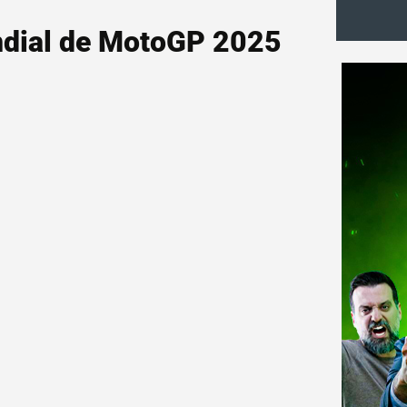
undial de MotoGP 2025