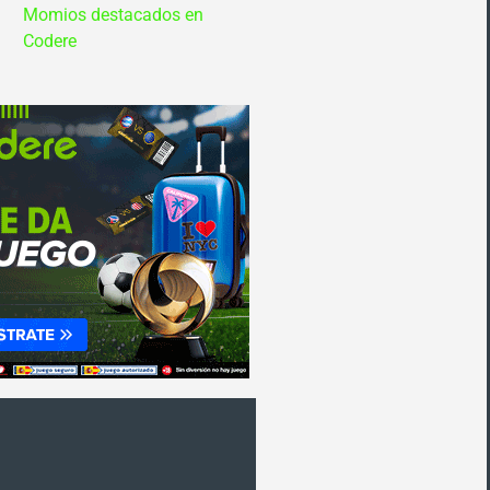
Momios destacados en
Codere