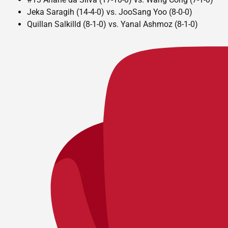
Jeka Saragih (14-4-0) vs. JooSang Yoo (8-0-0)
Quillan Salkilld (8-1-0) vs. Yanal Ashmoz (8-1-0)