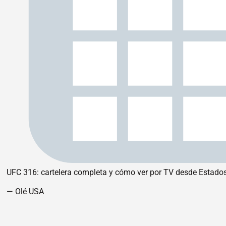
UFC 316: cartelera completa y cómo ver por TV desde Estado
— Olé USA