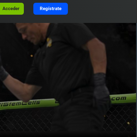
Acceder
Regístrate