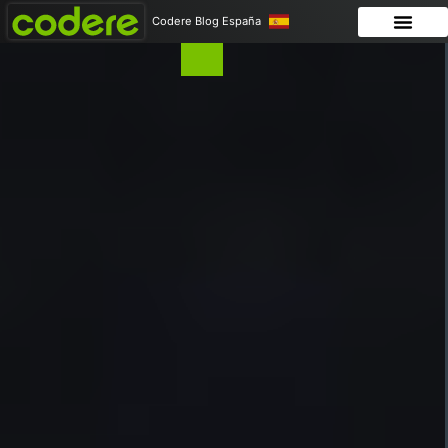
Codere Blog España