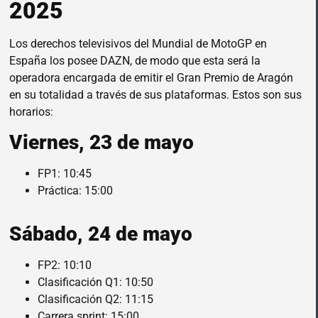
2025
Los derechos televisivos del Mundial de MotoGP en
España los posee DAZN, de modo que esta será la
operadora encargada de emitir el Gran Premio de Aragón
en su totalidad a través de sus plataformas. Estos son sus
horarios:
Viernes, 23 de mayo
FP1: 10:45
Práctica: 15:00
Sábado, 24 de mayo
FP2: 10:10
Clasificación Q1: 10:50
Clasificación Q2: 11:15
Carrera sprint: 15:00