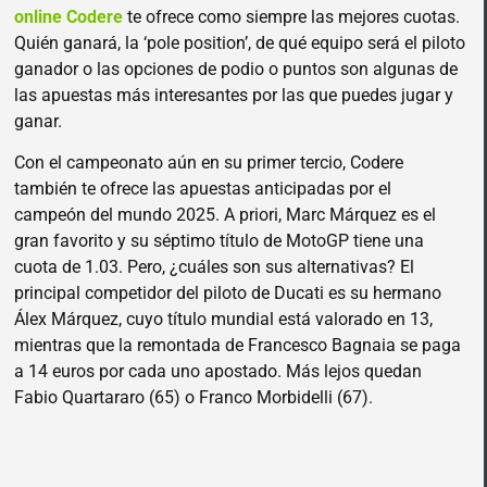
online Codere
te ofrece como siempre las mejores cuotas.
Quién ganará, la ‘pole position’, de qué equipo será el piloto
ganador o las opciones de podio o puntos son algunas de
las apuestas más interesantes por las que puedes jugar y
ganar.
Con el campeonato aún en su primer tercio, Codere
también te ofrece las apuestas anticipadas por el
campeón del mundo 2025. A priori, Marc Márquez es el
gran favorito y su séptimo título de MotoGP tiene una
cuota de 1.03. Pero, ¿cuáles son sus alternativas? El
principal competidor del piloto de Ducati es su hermano
Álex Márquez, cuyo título mundial está valorado en 13,
mientras que la remontada de Francesco Bagnaia se paga
a 14 euros por cada uno apostado. Más lejos quedan
Fabio Quartararo (65) o Franco Morbidelli (67).