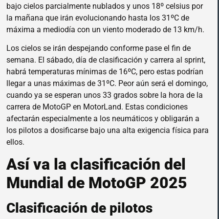
bajo cielos parcialmente nublados y unos 18º celsius por
la mañana que irán evolucionando hasta los 31ºC de
máxima a mediodía con un viento moderado de 13 km/h.
Los cielos se irán despejando conforme pase el fin de
semana. El sábado, día de clasificación y carrera al sprint,
habrá temperaturas mínimas de 16ºC, pero estas podrían
llegar a unas máximas de 31ºC. Peor aún será el domingo,
cuando ya se esperan unos 33 grados sobre la hora de la
carrera de MotoGP en MotorLand. Estas condiciones
afectarán especialmente a los neumáticos y obligarán a
los pilotos a dosificarse bajo una alta exigencia física para
ellos.
Así va la clasificación del
Mundial de MotoGP 2025
Clasificación de pilotos