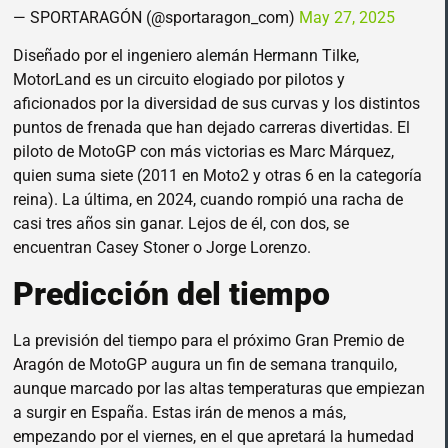
— SPORTARAGÓN (@sportaragon_com)
May 27, 2025
Diseñado por el ingeniero alemán Hermann Tilke,
MotorLand es un circuito elogiado por pilotos y
aficionados por la diversidad de sus curvas y los distintos
puntos de frenada que han dejado carreras divertidas. El
piloto de MotoGP con más victorias es Marc Márquez,
quien suma siete (2011 en Moto2 y otras 6 en la categoría
reina). La última, en 2024, cuando rompió una racha de
casi tres años sin ganar. Lejos de él, con dos, se
encuentran Casey Stoner o Jorge Lorenzo.
Predicción del tiempo
La previsión del tiempo para el próximo Gran Premio de
Aragón de MotoGP augura un fin de semana tranquilo,
aunque marcado por las altas temperaturas que empiezan
a surgir en España. Estas irán de menos a más,
empezando por el viernes, en el que apretará la humedad