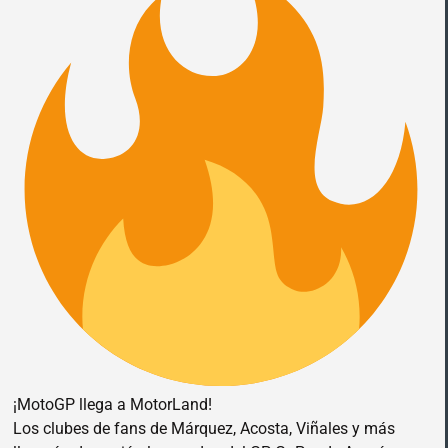
¡MotoGP llega a MotorLand!
Los clubes de fans de Márquez, Acosta, Viñales y más