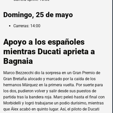
Domingo, 25 de mayo
Carreras: 14:00
Apoyo a los españoles
mientras Ducati aprieta a
Bagnaia
Marco Bezzecchi dio la sorpresa en un Gran Premio de
Gran Bretaña alocado y marcado por la caída de los
hermanos Márquez en la primera vuelta. Por suerte para
los dos, pudieron volver y salir desde sus puestos de
partida tras la bandera roja. Marc peleó hasta el final con
Morbidelli y logró trabajarse un podio durísimo, mientras
que Álex acabó en quinto lugar. Así, el piloto de Ducati