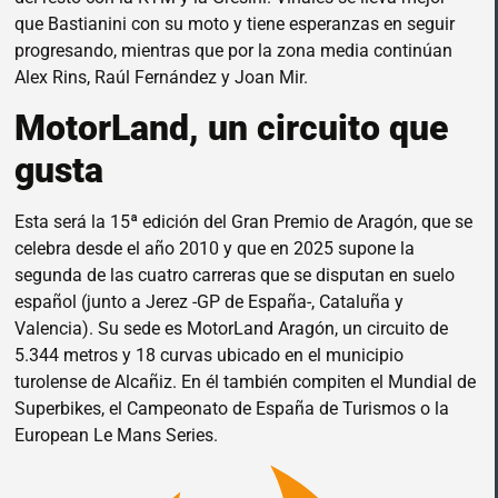
que Bastianini con su moto y tiene esperanzas en seguir
progresando, mientras que por la zona media continúan
Alex Rins, Raúl Fernández y Joan Mir.
MotorLand, un circuito que
gusta
Esta será la 15ª edición del Gran Premio de Aragón, que se
celebra desde el año 2010 y que en 2025 supone la
segunda de las cuatro carreras que se disputan en suelo
español (junto a Jerez -GP de España-, Cataluña y
Valencia). Su sede es MotorLand Aragón, un circuito de
5.344 metros y 18 curvas ubicado en el municipio
turolense de Alcañiz. En él también compiten el Mundial de
Superbikes, el Campeonato de España de Turismos o la
European Le Mans Series.