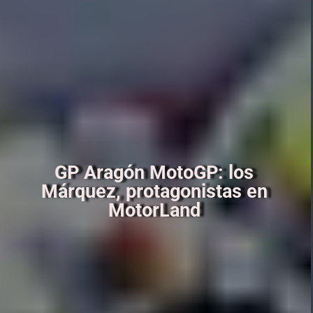
GP Aragón MotoGP: los
Márquez, protagonistas en
MotorLand