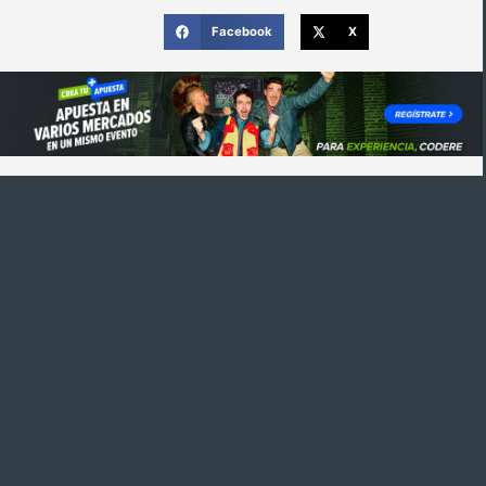
Facebook
X