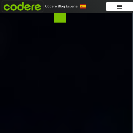
Codere Blog España