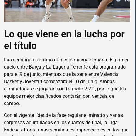
Lo que viene en la lucha por
el título
Las semifinales arrancarán esta misma semana. El primer
duelo entre Barça y La Laguna Tenerife está programado
para el 9 de junio, mientras que la serie entre Valencia
Basket y Joventut comenzará el 10 de junio. Ambas
eliminatorias se jugarán con formato 2-2-1, por lo que los
equipos mejor clasificados contarán con ventaja de
campo.
Con el vigente líder de la fase regular eliminado y varias
sorpresas acumuladas en los cuartos de final, la Liga
Endesa afronta unas semifinales impredecibles en las que