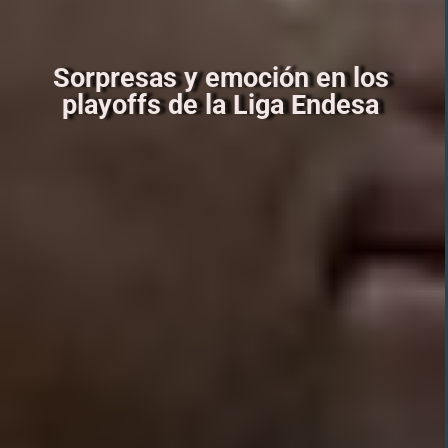
Sorpresas y emoción en los
playoffs de la Liga Endesa