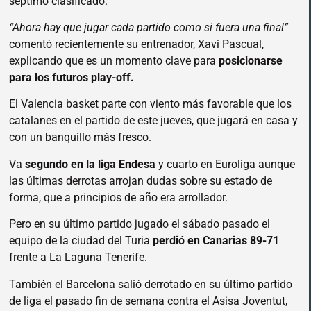
séptimo clasificado.
“Ahora hay que jugar cada partido como si fuera una final”
comentó recientemente su entrenador, Xavi Pascual,
explicando que es un momento clave para
posicionarse
para los futuros play-off.
El Valencia basket parte con viento más favorable que los
catalanes en el partido de este jueves, que jugará en casa y
con un banquillo más fresco.
Va
segundo en la liga Endesa
y cuarto en Euroliga aunque
las últimas derrotas arrojan dudas sobre su estado de
forma, que a principios de año era arrollador.
Pero en su último partido jugado el sábado pasado el
equipo de la ciudad del Turia
perdió en Canarias 89-71
frente a La Laguna Tenerife.
También el Barcelona salió derrotado en su último partido
de liga el pasado fin de semana contra el Asisa Joventut,