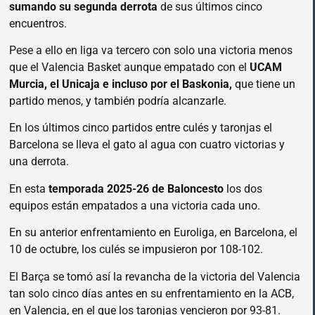
sumando su segunda derrota
de sus últimos cinco
encuentros.
Pese a ello en liga va tercero con solo una victoria menos
que el Valencia Basket aunque empatado con el
UCAM
Murcia, el Unicaja e incluso por el Baskonia,
que tiene un
partido menos, y también podría alcanzarle.
En los últimos cinco partidos entre culés y taronjas el
Barcelona se lleva el gato al agua con cuatro victorias y
una derrota.
En esta
temporada 2025-26 de Baloncesto
los dos
equipos están empatados a una victoria cada uno.
En su anterior enfrentamiento en Euroliga, en Barcelona, el
10 de octubre, los culés se impusieron por 108-102.
El Barça se tomó así la revancha de la victoria del Valencia
tan solo cinco días antes en su enfrentamiento en la ACB,
en Valencia, en el que los taronjas vencieron por 93-81.