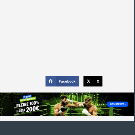
Facebook
X