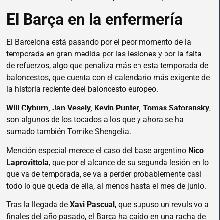
El Barça en la enfermería
El Barcelona está pasando por el peor momento de la
temporada en gran medida por las lesiones y por la falta
de refuerzos, algo que penaliza más en esta temporada de
baloncestos, que cuenta con el calendario más exigente de
la historia reciente deel baloncesto europeo.
Will Clyburn, Jan Vesely, Kevin Punter, Tomas Satoransky
,
son algunos de los tocados a los que y ahora se ha
sumado también Tornike Shengelia.
Mención especial merece el caso del base argentino
Nico
Laprovittola
, que por el alcance de su segunda lesión en lo
que va de temporada, se va a perder probablemente casi
todo lo que queda de ella, al menos hasta el mes de junio.
Tras la llegada de
Xavi Pascual
, que supuso un revulsivo a
finales del año pasado, el Barça ha caído en una racha de