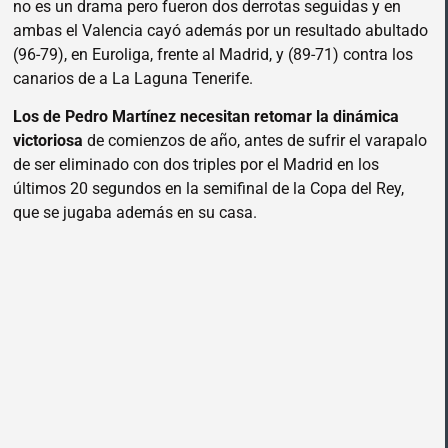
no es un drama pero fueron dos derrotas seguidas y en
ambas el Valencia cayó además por un resultado abultado
(96-79), en Euroliga, frente al Madrid, y (89-71) contra los
canarios de a La Laguna Tenerife.
Los de Pedro Martínez necesitan retomar la dinámica
victoriosa
de comienzos de año, antes de sufrir el varapalo
de ser eliminado con dos triples por el Madrid en los
últimos 20 segundos en la semifinal de la Copa del Rey,
que se jugaba además en su casa.