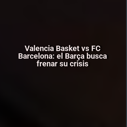
Valencia Basket vs FC
Barcelona: el Barça busca
frenar su crisis