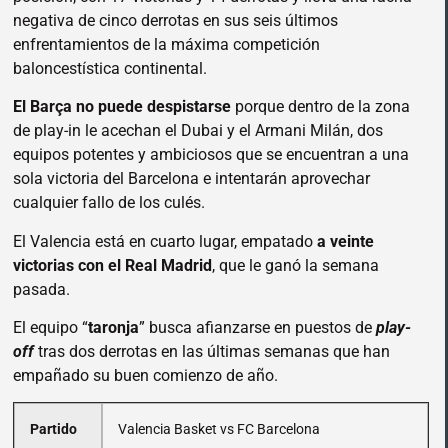
negativa de cinco derrotas en sus seis últimos
enfrentamientos de la máxima competición
baloncestística continental.
El Barça no puede despistarse
porque dentro de la zona
de play-in le acechan el Dubai y el Armani Milán, dos
equipos potentes y ambiciosos que se encuentran a una
sola victoria del Barcelona e intentarán aprovechar
cualquier fallo de los culés.
El Valencia está en cuarto lugar, empatado
a veinte
victorias con el Real Madrid
, que le ganó la semana
pasada.
El equipo “
taronja
” busca afianzarse en puestos de
play-
off
tras dos derrotas en las últimas semanas que han
empañado su buen comienzo de año.
Partido
Valencia Basket vs FC Barcelona