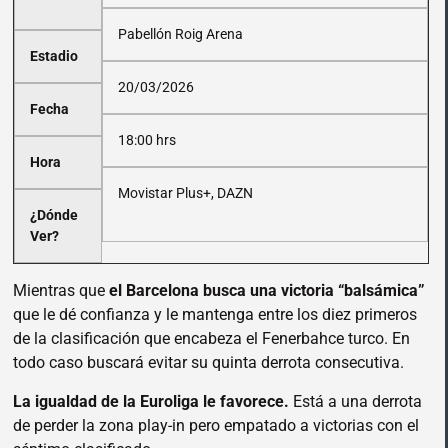
Pabellón Roig Arena
Estadio
20/03/2026
Fecha
18:00 hrs
Hora
Movistar Plus+, DAZN
¿Dónde
Ver?
Mientras que
el Barcelona busca una victoria “balsámica”
que le dé confianza y le mantenga entre los diez primeros
de la clasificación que encabeza el Fenerbahce turco. En
todo caso buscará evitar su quinta derrota consecutiva.
La igualdad de la Euroliga le favorece.
Está a una derrota
de perder la zona play-in pero empatado a victorias con el