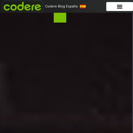
Codere Blog España