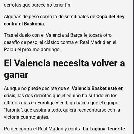
derrotas que parece no tener fin.
Algunas de peso como la de semifinales de
Copa del Rey
contra el Baskonia.
Tras el duelo con el Valencia al Barça le tocará otro
desafío de peso, el clásico contra el Real Madrid en el
Palau el próximo domingo.
El Valencia necesita volver a
ganar
Aunque no puede decirse que el
Valencia Basket esté en
crisis,
las dos derrotas que el equipo ha sufrido en los
últimos días en Euroliga y en Liga hacen que el equipo
“taronja”, que aspira a todo, quiera reencontrarse con la
victoria cuanto antes.
Perder contra el Real Madrid y contra
La Laguna Tenerife