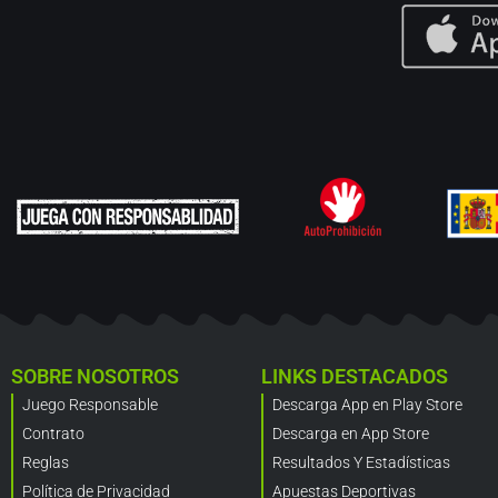
SOBRE NOSOTROS
LINKS DESTACADOS
Juego Responsable
Descarga App en Play Store
Contrato
Descarga en App Store
Reglas
Resultados Y Estadísticas
Política de Privacidad
Apuestas Deportivas