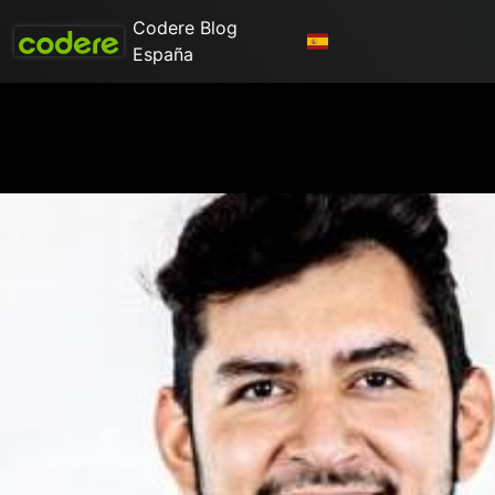
Codere Blog
España