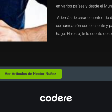
en varios países y desde el Mu
Además de crear el contenido di
comunicación con el cliente y p
hago. El resto, te lo cuento des
Ver Artículos de Hector Nuñez